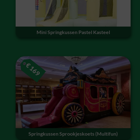
Mini Springkussen Pastel Kasteel
€
169
Springkussen Sprookjeskoets (Multifun)