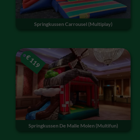
Springkussen Carrousel (Multiplay)
€
119
Springkussen De Malle Molen (Multifun)