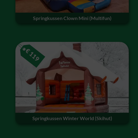
Springkussen Clown Mini (Multifun)
€
119
Springkussen Winter World (Skihut)