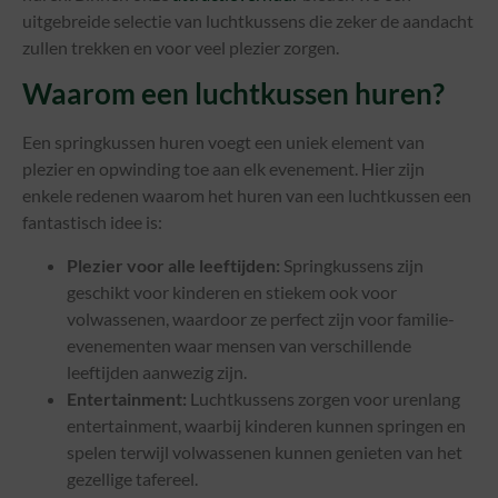
uitgebreide selectie van luchtkussens die zeker de aandacht
zullen trekken en voor veel plezier zorgen.
Waarom een luchtkussen huren?
Een springkussen huren voegt een uniek element van
plezier en opwinding toe aan elk evenement. Hier zijn
enkele redenen waarom het huren van een luchtkussen een
fantastisch idee is:
Plezier voor alle leeftijden:
Springkussens zijn
geschikt voor kinderen en stiekem ook voor
volwassenen, waardoor ze perfect zijn voor familie-
evenementen waar mensen van verschillende
leeftijden aanwezig zijn.
Entertainment:
Luchtkussens zorgen voor urenlang
entertainment, waarbij kinderen kunnen springen en
spelen terwijl volwassenen kunnen genieten van het
gezellige tafereel.