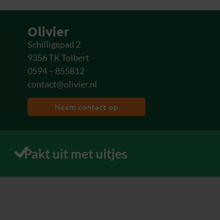
Olivier
Schilligepad 2
9356 TK Tolbert
0594 – 855812
contact@olivier.nl
Neem contact op
Pakt uit met uitjes