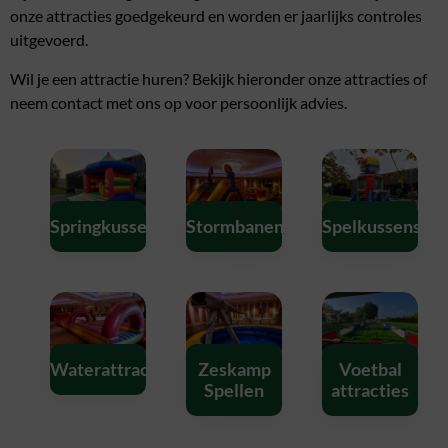
onze attracties goedgekeurd en worden er jaarlijks controles
uitgevoerd.
Wil je een attractie huren? Bekijk hieronder onze attracties of
neem contact met ons op voor persoonlijk advies.
Springkussens
Stormbanen
Spelkussens
Waterattracties
Zeskamp
Voetbal
Spellen
attracties