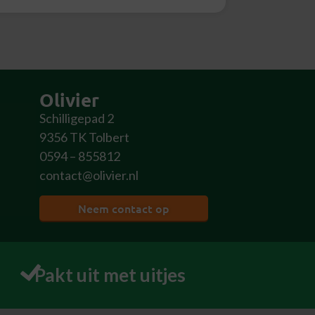
Olivier
Schilligepad 2
9356 TK Tolbert
0594 – 855812
contact@olivier.nl
Neem contact op
Pakt uit met uitjes