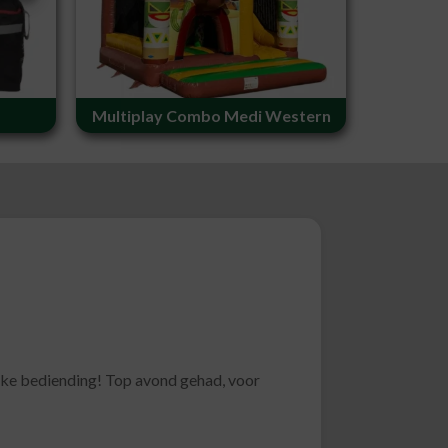
Multiplay Combo Medi Western