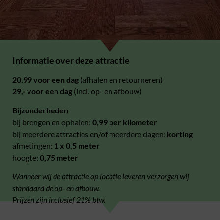
Informatie over deze attractie
20,99 voor een dag
(afhalen en retourneren)
29,- voor een dag
(incl. op- en afbouw)
Bijzonderheden
bij brengen en ophalen:
0,99 per kilometer
bij meerdere attracties en/of meerdere dagen:
korting
afmetingen:
1 x 0,5 meter
hoogte:
0,75 meter
Wanneer wij de attractie op locatie leveren verzorgen wij
standaard de op- en afbouw.
Prijzen zijn inclusief 21% btw.