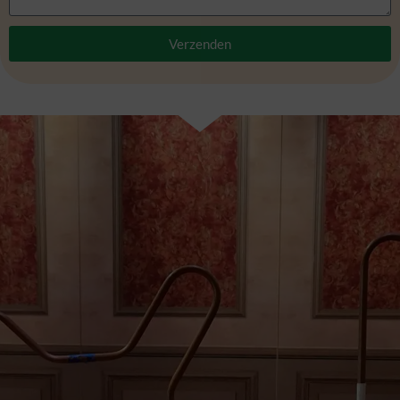
Verzenden