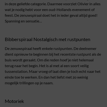
in deze geliefde categorie. Daarmee voorziet Olivier in alles
wat je nodig hebt voor een oud-Hollands evenement of
feest. De zenuwspiraal doet het in ieder geval altijd goed!
Spanning en sensatie…
Bibberspiraal Nostalgisch met rustpunten
De zenuwspiraal heeft enkele rustpunten. De deelnemer
dient opnieuw te beginnen bij het recentste rustpunt als de
buis wordt geraakt. Om die reden hoef je niet helemaal
terug naar het begin. Het is al met al een soort veilig
tussenstation. Maar vroeg of laat dien je toch echt naar het
einde toe te werken. En dan het liefst met zo weinig
mogelijk trillingen op je naam.
Motoriek