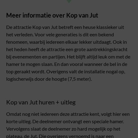
Meer informatie over Kop van Jut
De attractie Kop van Jut betreft een heuse klassieker uit
het verleden. Voor vele generaties is dit een bekend
fenomeen, waarbij iedereen elkaar lekker uitdaagt. Ook in
het heden heeft de attractie een grote aantrekkingskracht
bij evenementen en partijen. Het blijft altijd leuk om met de
hamer te mogen slaan. En dan vooral wanneer de bel in de
top geraakt wordt. Overigens valt de installatie nogal op,
logischerwijs door de hoogte (7,5 meter).
Kop van Jut huren + uitleg
Omdat nog niet iedereen deze attractie kent, volgt hier een
korte uitleg. De deelnemer ontvangt een speciale hamer.
Vervolgens slaat de deelnemer zo hard mogelijk op het
plateau, de Jut. Die overigens vernoemd is naar een