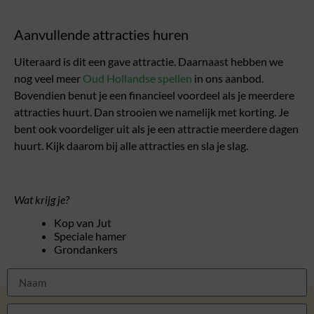
Aanvullende attracties huren
Uiteraard is dit een gave attractie. Daarnaast hebben we
nog veel meer
Oud Hollandse spellen
in ons aanbod.
Bovendien benut je een financieel voordeel als je meerdere
attracties huurt. Dan strooien we namelijk met korting. Je
bent ook voordeliger uit als je een attractie meerdere dagen
huurt. Kijk daarom bij alle attracties en sla je slag.
Wat krijg je?
Kop van Jut
Speciale hamer
Grondankers