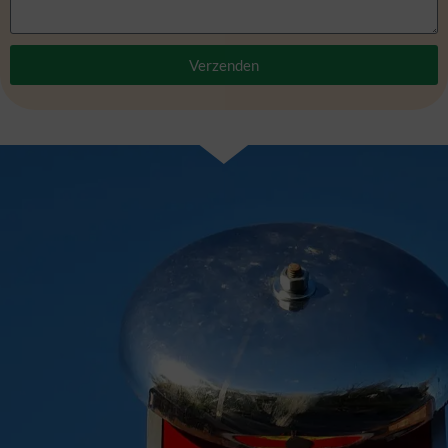
Verzenden