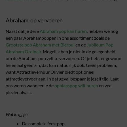
Abraham-op vervoeren
Naast dat je deze
Abraham pop kan huren
, hebben we nog
een paar Abrahampoppen in ons assortiment zoals de
Grootste pop Abraham met Bierpul
en de
Jubileum Pop
Abraham Ordinair
. Mogelijk ben je niet in de gelegenheid
om de Abraham-pop zelf te vervoeren. Of je hebt er gewoon
helemaal geen zin, dat kan natuurlijk ook. Geen probleem,
want Attractieverhuur Olivier biedt optioneel
attractievervoer aan. In dat geval bespaar je jezelf tijd. Laat
ons weten wanneer je de
opblaaspop wilt huren
en veel
plezier alvast.
Wat krijg je?
De complete feestpop