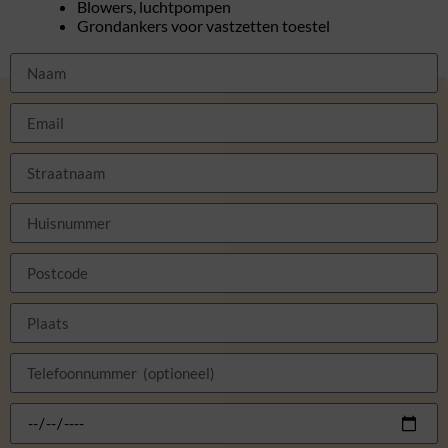
Blowers, luchtpompen
Grondankers voor vastzetten toestel