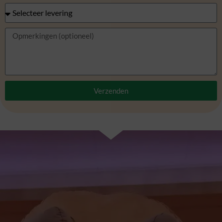
Verzenden