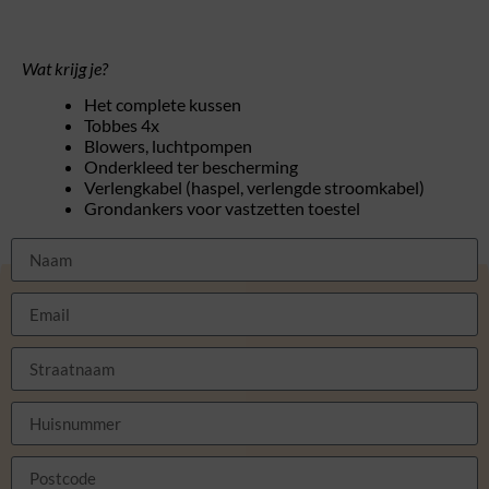
Wat krijg je?
Het complete kussen
Tobbes 4x
Blowers, luchtpompen
Onderkleed ter bescherming
Verlengkabel (haspel, verlengde stroomkabel)
Grondankers voor vastzetten toestel