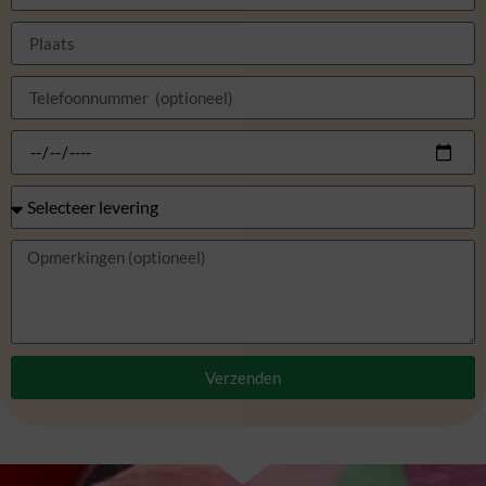
Verzenden