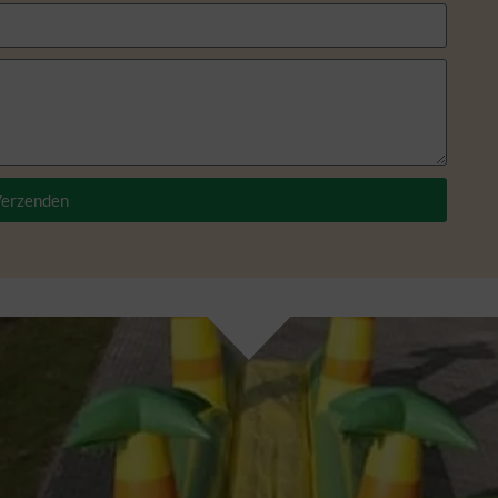
erzenden