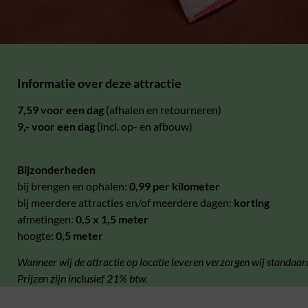
Informatie over deze attractie
7,59 voor een dag
(afhalen en retourneren)
9,- voor een dag
(incl. op- en afbouw)
Bijzonderheden
bij brengen en ophalen:
0,99 per kilometer
bij meerdere attracties en/of meerdere dagen:
korting
afmetingen:
0,5 x 1,5 meter
hoogte:
0,5 meter
Wanneer wij de attractie op locatie leveren verzorgen wij standaar
Prijzen zijn inclusief 21% btw.