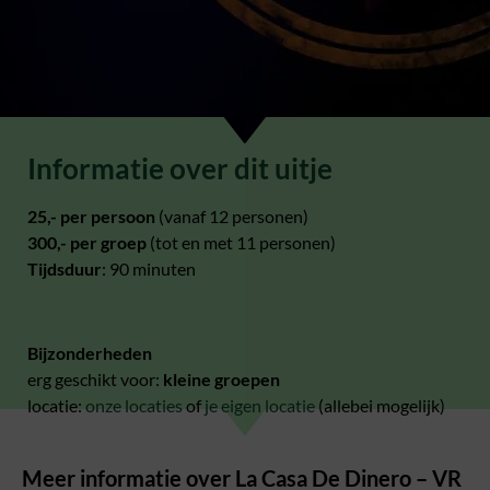
Informatie over dit uitje
25,- per persoon
(vanaf 12 personen)
300,- per groep
(tot en met 11 personen)
Tijdsduur
: 90 minuten
Bijzonderheden
erg geschikt voor:
kleine groepen
locatie:
onze locaties
of
je eigen locatie
(allebei mogelijk)
Meer informatie over La Casa De Dinero – VR