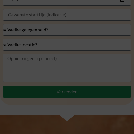
Verzenden