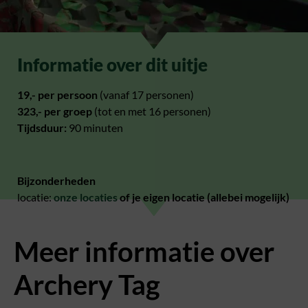
Informatie over dit uitje
19,- per persoon
(vanaf 17 personen)
323,- per groep
(tot en met 16 personen)
Tijdsduur:
90 minuten
Bijzonderheden
locatie:
onze locaties
of je eigen locatie (allebei mogelijk)
Meer informatie over
Archery Tag