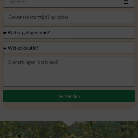
Verzenden