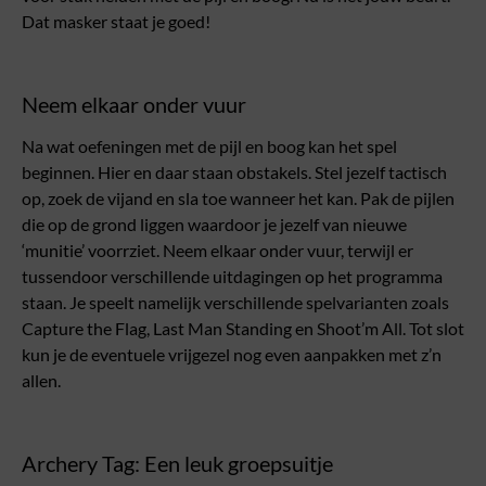
Dat masker staat je goed!
Neem elkaar onder vuur
Na wat oefeningen met de pijl en boog kan het spel
beginnen. Hier en daar staan obstakels. Stel jezelf tactisch
op, zoek de vijand en sla toe wanneer het kan. Pak de pijlen
die op de grond liggen waardoor je jezelf van nieuwe
‘munitie’ voorrziet. Neem elkaar onder vuur, terwijl er
tussendoor verschillende uitdagingen op het programma
staan. Je speelt namelijk verschillende spelvarianten zoals
Capture the Flag, Last Man Standing en Shoot’m All. Tot slot
kun je de eventuele vrijgezel nog even aanpakken met z’n
allen.
Archery Tag: Een leuk groepsuitje