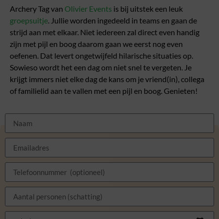
Archery Tag van
Olivier Events
is bij uitstek een leuk
groepsuitje
. Jullie worden ingedeeld in teams en gaan de
strijd aan met elkaar. Niet iedereen zal direct even handig
zijn met pijl en boog daarom gaan we eerst nog even
oefenen. Dat levert ongetwijfeld hilarische situaties op.
Sowieso wordt het een dag om niet snel te vergeten. Je
krijgt immers niet elke dag de kans om je vriend(in), collega
of familielid aan te vallen met een pijl en boog. Genieten!