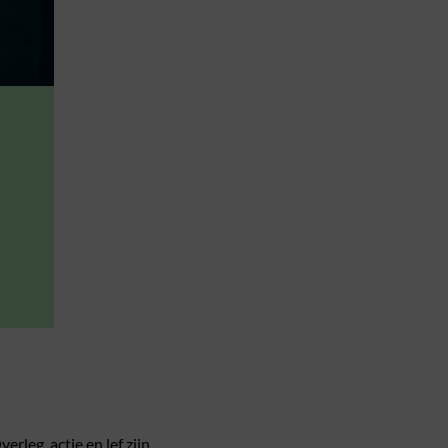
erleg, actie en lef zijn