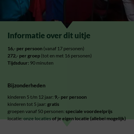
Informatie over dit uitje
16,- per persoon
(vanaf 17 personen)
272,- per groep
(tot en met 16 personen)
Tijdsduur:
90 minuten
Bijzonderheden
kinderen 5 t/m 12 jaar:
9,- per persoon
kinderen tot 5 jaar:
gratis
groepen vanaf 50 personen:
speciale voordeelprijs
locatie:
onze locaties
of je eigen locatie (allebei mogelijk)