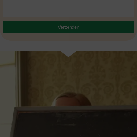
Verzenden