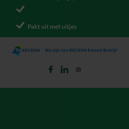
P
Pakt uit met uitjes