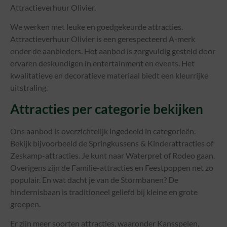
Attractieverhuur Olivier.
We werken met leuke en goedgekeurde attracties.
Attractieverhuur Olivier is een gerespecteerd A-merk
onder de aanbieders. Het aanbod is zorgvuldig gesteld door
ervaren deskundigen in entertainment en events. Het
kwalitatieve en decoratieve materiaal biedt een kleurrijke
uitstraling.
Attracties per categorie bekijken
Ons aanbod is overzichtelijk ingedeeld in categorieën.
Bekijk bijvoorbeeld de Springkussens & Kinderattracties of
Zeskamp-attracties. Je kunt naar Waterpret of Rodeo gaan.
Overigens zijn de Familie-attracties en Feestpoppen net zo
populair. En wat dacht je van de Stormbanen? De
hindernisbaan is traditioneel geliefd bij kleine en grote
groepen.
Er zijn meer soorten attracties, waaronder Kansspelen,