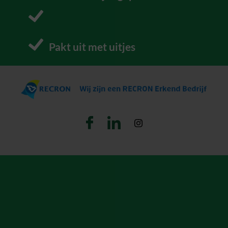
P
Pakt uit met uitjes