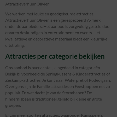
Attractieverhuur Olivier.
We werken met leuke en goedgekeurde attracties.
Attractieverhuur Olivier is een gerespecteerd A-merk
onder de aanbieders. Het aanbod is zorgvuldig gesteld door
ervaren deskundigen in entertainment en events. Het
kwalitatieve en decoratieve materiaal biedt een kleurrijke
uitstraling.
Attracties per categorie bekijken
Ons aanbod is overzichtelijk ingedeeld in categorieën.
Bekijk bijvoorbeeld de Springkussens & Kinderattracties of
Zeskamp-attracties. Je kunt naar Waterpret of Rodeo gaan.
Overigens zijn de Familie-attracties en Feestpoppen net zo
populair. En wat dacht je van de Stormbanen? De
hindernisbaan is traditioneel geliefd bij kleine en grote
groepen.
Er zijn meer soorten attracties, waaronder Kansspelen,