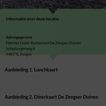
Informatie over deze locatie
Adresgegevens
Fletcher Hotel-Restaurant De Zeegser Duinen
Schipborgerweg 8
9483 TL Zeegse
Aanbieding 1. Lunchkaart
Aanbieding 2. Dinerkaart De Zeegser Duinen