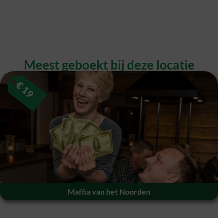
Meest geboekt bij deze locatie​
€
19
Maffia van het Noorden