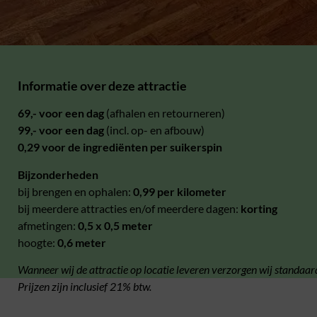
Informatie over deze attractie
69,- voor een dag
(afhalen en retourneren)
99,- voor een dag
(incl. op- en afbouw)
0,29 voor de ingrediënten per suikerspin
Bijzonderheden
bij brengen en ophalen:
0,99 per kilometer
bij meerdere attracties en/of meerdere dagen:
korting
afmetingen:
0,5 x 0,5 meter
hoogte:
0,6 meter
Wanneer wij de attractie op locatie leveren verzorgen wij standaar
Prijzen zijn inclusief 21% btw.