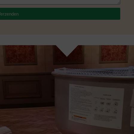
erzenden