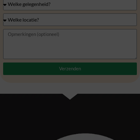
Verzenden