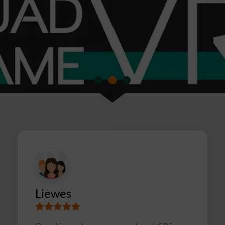
Susanne