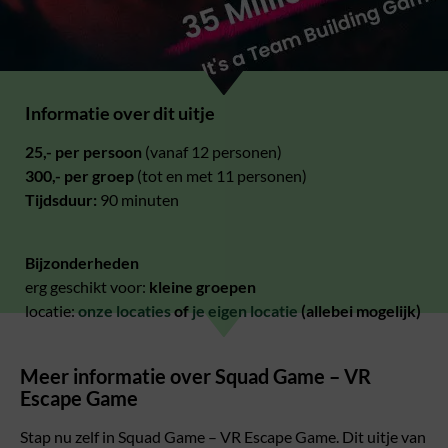
Informatie over dit uitje
25,- per persoon
(vanaf 12 personen)
300,- per groep
(tot en met 11 personen)
Tijdsduur:
90 minuten
Bijzonderheden
erg geschikt voor:
kleine groepen
locatie:
onze locaties
of
je eigen locatie
(allebei mogelijk)
Meer informatie over Squad Game – VR
Escape Game
Stap nu zelf in Squad Game – VR Escape Game. Dit uitje van