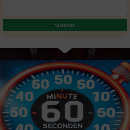
Verzenden