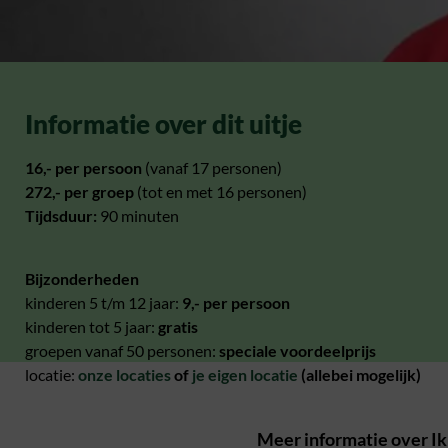
Informatie over dit uitje
16,- per persoon
(vanaf 17 personen)
272,- per groep
(tot en met 16 personen)
Tijdsduur:
90 minuten
Bijzonderheden
kinderen 5 t/m 12 jaar:
9,-
per persoon
kinderen tot 5 jaar:
gratis
groepen vanaf 50 personen:
speciale voordeelprijs
locatie:
onze locaties
of
je eigen locatie
(allebei mogelijk)
Meer informatie over Ik