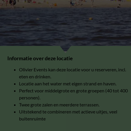
Informatie over deze locatie
Olivier Events kan deze locatie voor u reserveren, incl.
eten en drinken.
Locatie aan het water met eigen strand en haven.
Perfect voor middelgrote en grote groepen (40 tot 400
personen).
Twee grote zalen en meerdere terrassen.
Uitstekend te combineren met actieve uitjes, veel
buitenruimte