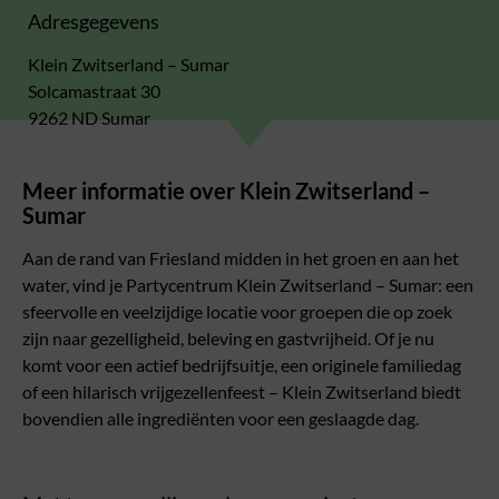
Adresgegevens
Klein Zwitserland – Sumar
Solcamastraat 30
9262 ND Sumar
Meer informatie over Klein Zwitserland –
Sumar
Aan de rand van Friesland midden in het groen en aan het
water, vind je Partycentrum Klein Zwitserland – Sumar: een
sfeervolle en veelzijdige locatie voor groepen die op zoek
zijn naar gezelligheid, beleving en gastvrijheid. Of je nu
komt voor een actief bedrijfsuitje, een originele familiedag
of een hilarisch vrijgezellenfeest – Klein Zwitserland biedt
bovendien alle ingrediënten voor een geslaagde dag.