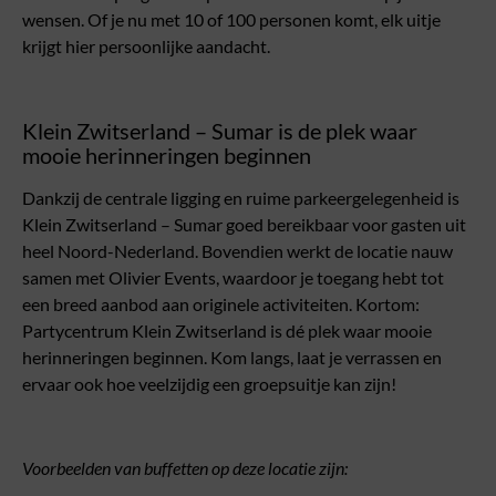
wensen. Of je nu met 10 of 100 personen komt, elk uitje
krijgt hier persoonlijke aandacht.
Klein Zwitserland – Sumar is de plek waar
mooie herinneringen beginnen
Dankzij de centrale ligging en ruime parkeergelegenheid is
Klein Zwitserland – Sumar goed bereikbaar voor gasten uit
heel Noord-Nederland. Bovendien werkt de locatie nauw
samen met Olivier Events, waardoor je toegang hebt tot
een breed aanbod aan originele activiteiten. Kortom:
Partycentrum Klein Zwitserland is dé plek waar mooie
herinneringen beginnen. Kom langs, laat je verrassen en
ervaar ook hoe veelzijdig een groepsuitje kan zijn!
Voorbeelden van buffetten op deze locatie zijn: