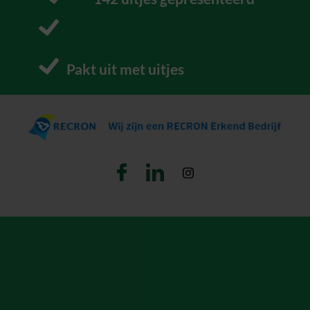
P
Pakt uit met uitjes