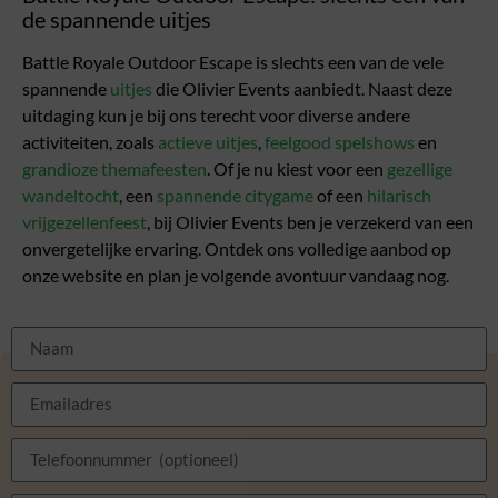
de spannende uitjes
Battle Royale Outdoor Escape is slechts een van de vele
spannende
uitjes
die Olivier Events aanbiedt. Naast deze
uitdaging kun je bij ons terecht voor diverse andere
activiteiten, zoals
actieve uitjes
,
feelgood spelshows
en
grandioze themafeesten
. Of je nu kiest voor een
gezellige
wandeltocht
, een
spannende citygame
of een
hilarisch
vrijgezellenfeest
, bij Olivier Events ben je verzekerd van een
onvergetelijke ervaring. Ontdek ons volledige aanbod op
onze website en plan je volgende avontuur vandaag nog.