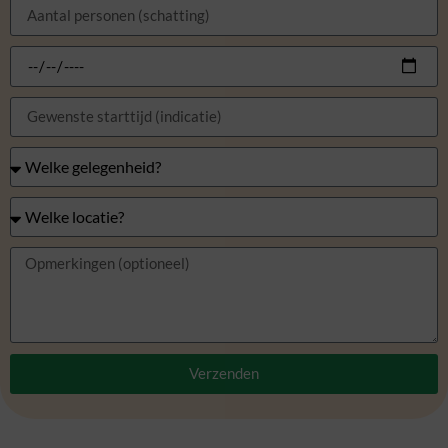
Verzenden