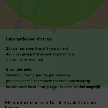
Informatie over dit uitje
25,- per persoon
(vanaf 17 personen)
425,- per groep
(tot en met 16 personen)
Tijdsduur:
90 minuten
Bijzonderheden
kinderen 5 t/m 12 jaar:
9,- per persoon
groepen vanaf 50 personen:
speciale voordeelprijs
locatie:
onze locaties
of je eigen locatie (allebei mogelijk)
Meer informatie over Battle Royale Outdoor
Escape