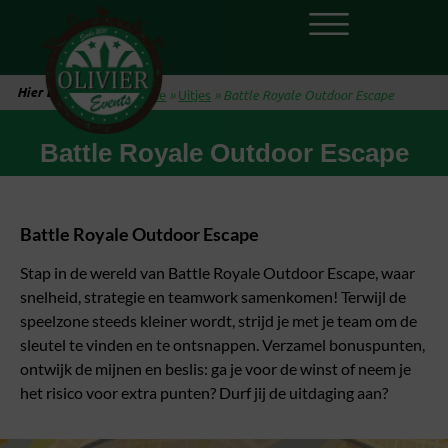
Hier ben je:
Home
»
Uitjes
»
Battle Royale Outdoor Escape
Battle Royale Outdoor Escape
Battle Royale Outdoor Escape
Stap in de wereld van Battle Royale Outdoor Escape, waar
snelheid, strategie en teamwork samenkomen! Terwijl de
speelzone steeds kleiner wordt, strijd je met je team om de
sleutel te vinden en te ontsnappen. Verzamel bonuspunten,
ontwijk de mijnen en beslis: ga je voor de winst of neem je
het risico voor extra punten? Durf jij de uitdaging aan?