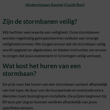
Hindernisbaan Kasteel (Castle Run)
Zijn de stormbanen veilig?
Wij hechten veel waarde aan veiligheid. Onze stormbanen
worden regelmatig geïnspecteerd en voldoen aan strenge
veiligheidsnormen. We zorgen ervoor dat de stormbaan veilig
wordt opgezet en afgebroken, en bieden instructies om ervoor
te zorgen dat jouw evenement in Groningen veilig verloopt.
Wat kost het huren van een
stormbaan?
De prijs voor het huren van een stormbaan varieert afhankelijk
van het type, de duur van de huurperiode en eventuele extra
diensten zoals bezorging en installatie. De prijzen beginnen bij
89 euro per dag en kunnen variëren afhankelijk van jouw
specifieke wensen.