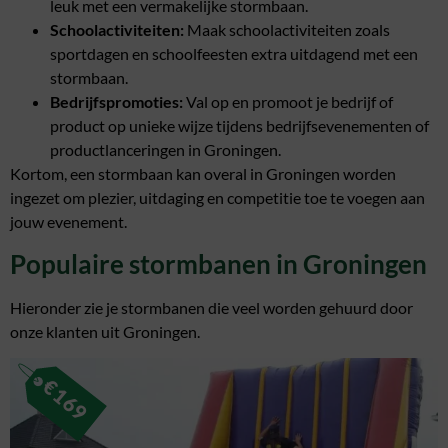
leuk met een vermakelijke stormbaan.
Schoolactiviteiten:
Maak schoolactiviteiten zoals
sportdagen en schoolfeesten extra uitdagend met een
stormbaan.
Bedrijfspromoties:
Val op en promoot je bedrijf of
product op unieke wijze tijdens bedrijfsevenementen of
productlanceringen in Groningen.
Kortom, een stormbaan kan overal in Groningen worden
ingezet om plezier, uitdaging en competitie toe te voegen aan
jouw evenement.
Populaire stormbanen in Groningen
Hieronder zie je stormbanen die veel worden gehuurd door
onze klanten uit Groningen.
€
169