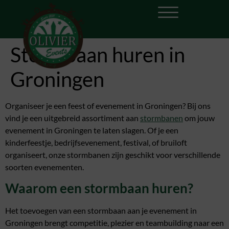
Stormbaan huren in
Groningen
Organiseer je een feest of evenement in Groningen? Bij ons
vind je een uitgebreid assortiment aan
stormbanen
om jouw
evenement in Groningen te laten slagen. Of je een
kinderfeestje, bedrijfsevenement, festival, of bruiloft
organiseert, onze stormbanen zijn geschikt voor verschillende
soorten evenementen.
Waarom een stormbaan huren?
Het toevoegen van een stormbaan aan je evenement in
Groningen brengt competitie, plezier en teambuilding naar een