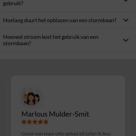
gebruik?
Hoelang duurt het opblazen van een stormbaan?
Hoeveel stroom kost het gebruik van een
stormbaan?
Marlous Mulder-Smit
Gister een team uitje gehad bij jullie! Ik hou