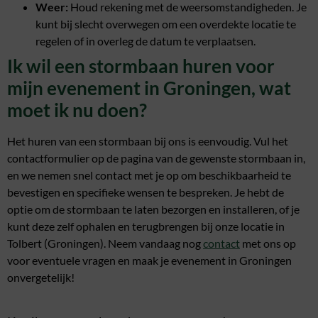
Weer:
Houd rekening met de weersomstandigheden. Je
kunt bij slecht overwegen om een overdekte locatie te
regelen of in overleg de datum te verplaatsen.
Ik wil een stormbaan huren voor
mijn evenement in Groningen, wat
moet ik nu doen?
Het huren van een stormbaan bij ons is eenvoudig. Vul het
contactformulier op de pagina van de gewenste stormbaan in,
en we nemen snel contact met je op om beschikbaarheid te
bevestigen en specifieke wensen te bespreken. Je hebt de
optie om de stormbaan te laten bezorgen en installeren, of je
kunt deze zelf ophalen en terugbrengen bij onze locatie in
Tolbert (Groningen). Neem vandaag nog
contact
met ons op
voor eventuele vragen en maak je evenement in Groningen
onvergetelijk!