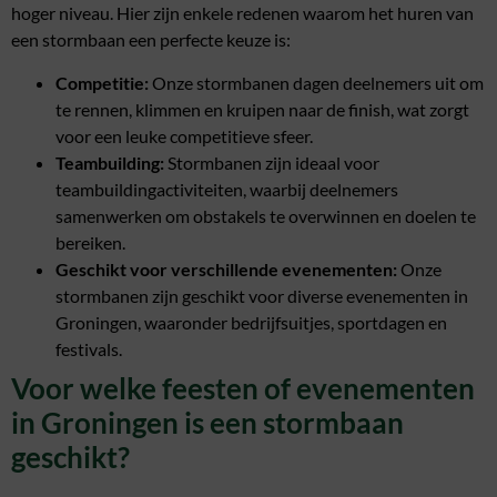
hoger niveau. Hier zijn enkele redenen waarom het huren van
een stormbaan een perfecte keuze is:
Competitie:
Onze stormbanen dagen deelnemers uit om
te rennen, klimmen en kruipen naar de finish, wat zorgt
voor een leuke competitieve sfeer.
Teambuilding:
Stormbanen zijn ideaal voor
teambuildingactiviteiten, waarbij deelnemers
samenwerken om obstakels te overwinnen en doelen te
bereiken.
Geschikt voor verschillende evenementen:
Onze
stormbanen zijn geschikt voor diverse evenementen in
Groningen, waaronder bedrijfsuitjes, sportdagen en
festivals.
Voor welke feesten of evenementen
in Groningen is een stormbaan
geschikt?