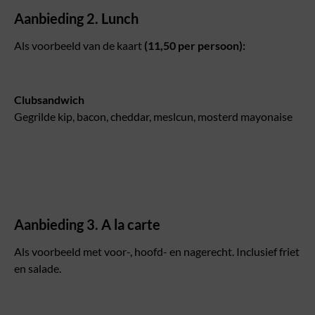
Aanbieding 2. Lunch
Als voorbeeld van de kaart
(11,50 per persoon):
Clubsandwich
Gegrilde kip, bacon, cheddar, meslcun, mosterd mayonaise
Aanbieding 3. A la carte
Als voorbeeld met voor-, hoofd- en nagerecht. Inclusief friet
en salade.