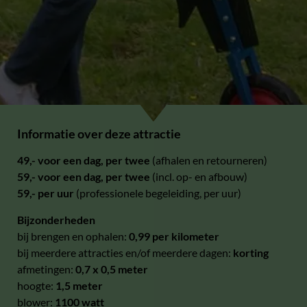
Informatie over deze attractie
49,- voor een dag, per twee
(afhalen en retourneren)
59,- voor een dag, per twee
(incl. op- en afbouw)
59,- per uur
(professionele begeleiding, per uur)
Bijzonderheden
bij brengen en ophalen:
0,99 per kilometer
bij meerdere attracties en/of meerdere dagen:
korting
afmetingen:
0,7 x 0,5 meter
hoogte:
1,5 meter
blower:
1100 watt