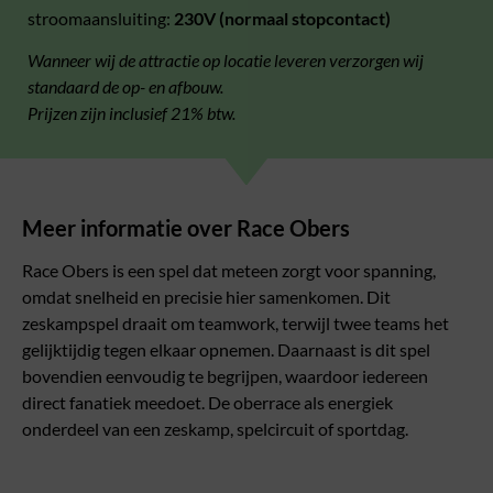
stroomaansluiting:
230V (normaal stopcontact)
Wanneer wij de attractie op locatie leveren verzorgen wij
standaard de op- en afbouw.
Prijzen zijn inclusief 21% btw.
Meer informatie over Race Obers
Race Obers is een spel dat meteen zorgt voor spanning,
omdat snelheid en precisie hier samenkomen. Dit
zeskampspel draait om teamwork, terwijl twee teams het
gelijktijdig tegen elkaar opnemen. Daarnaast is dit spel
bovendien eenvoudig te begrijpen, waardoor iedereen
direct fanatiek meedoet. De oberrace als energiek
onderdeel van een zeskamp, spelcircuit of sportdag.