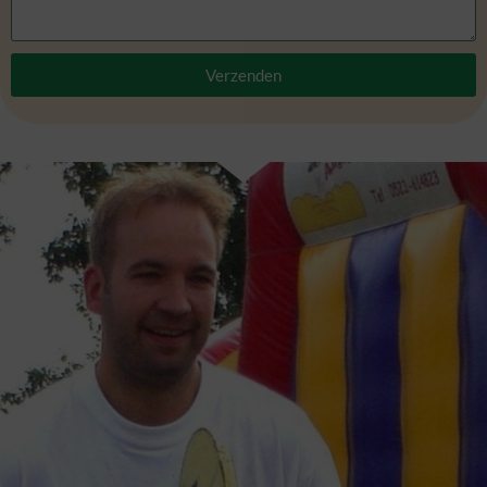
Verzenden