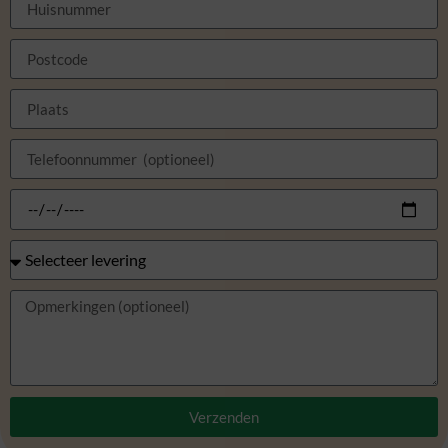
Verzenden