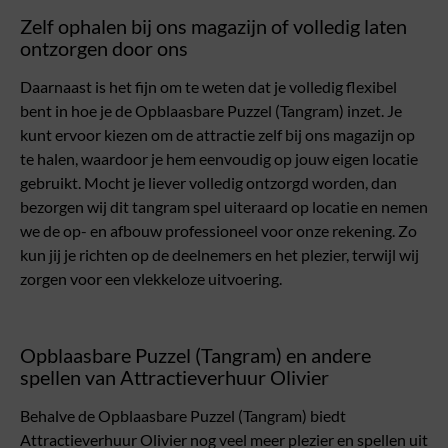
Zelf ophalen bij ons magazijn of volledig laten
ontzorgen door ons
Daarnaast is het fijn om te weten dat je volledig flexibel
bent in hoe je de Opblaasbare Puzzel (Tangram) inzet. Je
kunt ervoor kiezen om de attractie zelf bij ons magazijn op
te halen, waardoor je hem eenvoudig op jouw eigen locatie
gebruikt. Mocht je liever volledig ontzorgd worden, dan
bezorgen wij dit tangram spel uiteraard op locatie en nemen
we de op- en afbouw professioneel voor onze rekening. Zo
kun jij je richten op de deelnemers en het plezier, terwijl wij
zorgen voor een vlekkeloze uitvoering.
Opblaasbare Puzzel (Tangram) en andere
spellen van Attractieverhuur Olivier
Behalve de Opblaasbare Puzzel (Tangram) biedt
Attractieverhuur Olivier nog veel meer plezier en spellen uit