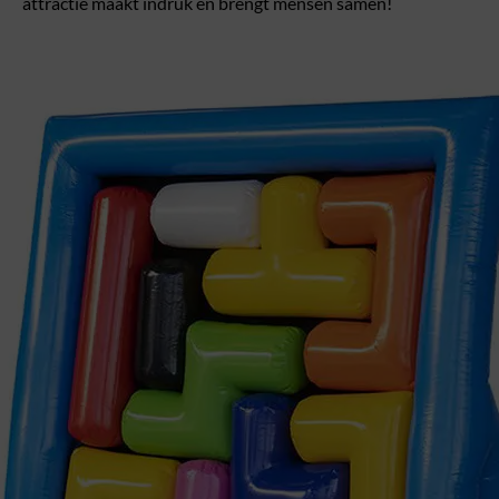
attractie maakt indruk en brengt mensen samen!