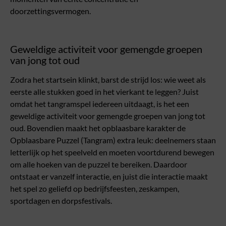
doorzettingsvermogen.
Geweldige activiteit voor gemengde groepen
van jong tot oud
Zodra het startsein klinkt, barst de strijd los: wie weet als
eerste alle stukken goed in het vierkant te leggen? Juist
omdat het tangramspel iedereen uitdaagt, is het een
geweldige activiteit voor gemengde groepen van jong tot
oud. Bovendien maakt het opblaasbare karakter de
Opblaasbare Puzzel (Tangram) extra leuk: deelnemers staan
letterlijk op het speelveld en moeten voortdurend bewegen
om alle hoeken van de puzzel te bereiken. Daardoor
ontstaat er vanzelf interactie, en juist die interactie maakt
het spel zo geliefd op bedrijfsfeesten, zeskampen,
sportdagen en dorpsfestivals.