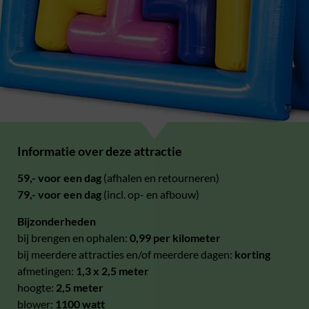
Informatie over deze attractie
59,- voor een dag
(afhalen en retourneren)
79,- voor een dag
(incl. op- en afbouw)
Bijzonderheden
bij brengen en ophalen:
0,99 per kilometer
bij meerdere attracties en/of meerdere dagen:
korting
afmetingen:
1,3 x 2,5 meter
hoogte:
2,5 meter
blower:
1100 watt