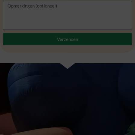
Verzenden