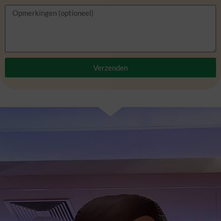
Verzenden