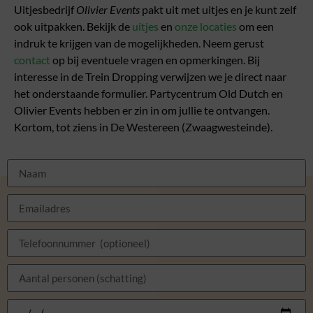
Uitjesbedrijf
Olivier Events
pakt uit met uitjes en je kunt zelf
ook uitpakken. Bekijk de
uitjes
en
onze locaties
om een
indruk te krijgen van de mogelijkheden. Neem gerust
contact
op bij eventuele vragen en opmerkingen. Bij
interesse in de Trein Dropping verwijzen we je direct naar
het onderstaande formulier. Partycentrum Old Dutch en
Olivier Events hebben er zin in om jullie te ontvangen.
Kortom, tot ziens in De Westereen (Zwaagwesteinde).