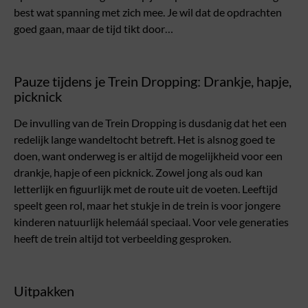
best wat spanning met zich mee. Je wil dat de opdrachten
goed gaan, maar de tijd tikt door…
Pauze tijdens je Trein Dropping: Drankje, hapje,
picknick
De invulling van de Trein Dropping is dusdanig dat het een
redelijk lange wandeltocht betreft. Het is alsnog goed te
doen, want onderweg is er altijd de mogelijkheid voor een
drankje, hapje of een picknick. Zowel jong als oud kan
letterlijk en figuurlijk met de route uit de voeten. Leeftijd
speelt geen rol, maar het stukje in de trein is voor jongere
kinderen natuurlijk helemáál speciaal. Voor vele generaties
heeft de trein altijd tot verbeelding gesproken.
Uitpakken