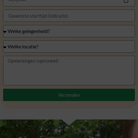
Verzenden