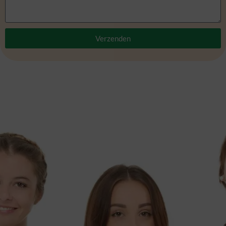
Verzenden