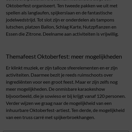
Oktoberfest organiseert. Ten tweede pakken we uit met
spellen als langlaufen, spijkerslaan en de fantastische
jodelwedstrijd. Tot slot zijn er onderdelen als tampons
lutschen, platzen Ballon, Schlag Karte, Nutzpflanzen en
Essen die Zitrone. Deelname aan activiteiten is vrijwillig.
Themafeest Oktoberfest: meer mogelijkheden
Er klinkt muziek, er zijn talloze sfeerelementen en er zijn
activiteiten. Daarmee bezit je reeds ruimschoots over
ingrediënten voor een groot feest. Maar er zijn zelfs nog
meer mogelijkheden. De onmisbare karaokeshow
bijvoorbeeld, die je sowieso er bij krijgt vanaf 120 personen.
Verder wijzen we graag naar de mogelijkheid van een
inhuurbare Oktoberfest-artiest. Ten derde, de mogelijkheid
van een truss carré met spijkerbroekhangen.