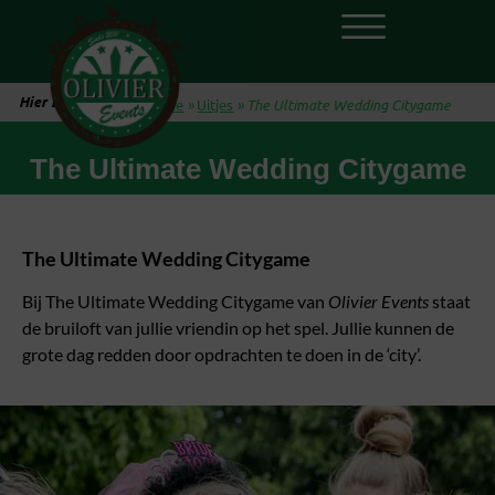
Hier ben je:
Home
»
Uitjes
»
The Ultimate Wedding Citygame
The Ultimate Wedding Citygame
The Ultimate Wedding Citygame
Bij The Ultimate Wedding Citygame van
Olivier Events
staat
de bruiloft van jullie vriendin op het spel. Jullie kunnen de
grote dag redden door opdrachten te doen in de ‘city’.