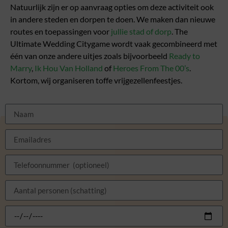
Natuurlijk zijn er op aanvraag opties om deze activiteit ook
in andere steden en dorpen te doen. We maken dan nieuwe
routes en toepassingen voor
jullie stad of dorp
. The
Ultimate Wedding Citygame wordt vaak gecombineerd met
één van onze andere uitjes zoals bijvoorbeeld
Ready to
Marry
,
Ik Hou Van Holland
of
Heroes From The 00’s
.
Kortom, wij organiseren toffe vrijgezellenfeestjes.