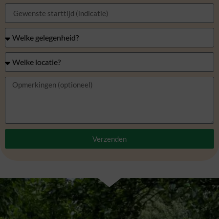
Verzenden