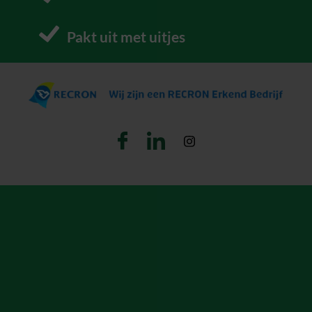
Pakt uit met uitjes