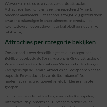
We werken met leuke en goedgekeurde attracties.
Attractieverhuur Olivier is een gerespecteerd A-merk
onder de aanbieders. Het aanbod is zorgvuldig gesteld door
ervaren deskundigen in entertainment en events. Het
kwalitatieve en decoratieve materiaal biedt een kleurrijke
uitstraling.
Attracties per categorie bekijken
Ons aanbod is overzichtelijk ingedeeld in categorieën.
Bekijk bijvoorbeeld de Springkussens & Kinderattracties of
Zeskamp-attracties. Je kunt naar Waterpret of Rodeo gaan.
Overigens zijn de Familie-attracties en Feestpoppen net zo
populair. En wat dacht je van de Stormbanen? De
hindernisbaan is traditioneel geliefd bij kleine en grote
groepen.
Er zijn meer soorten attracties, waaronder Kansspelen,
Interactive Play Systems en Blikvangers. Verder vallen