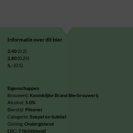
Informatie over dit bier
2,40
(0.2)
2,80
(0.25)
5,-
(0.5)
Eigenschappen
Brouwerij:
Koninklijke Brand Bierbrouwerij
Alcohol:
5.0%
Bierstijl:
Pilsener
Categorie:
Soepel en Subtiel
Gisting:
Ondergistend
EBC
: 7 (lichtblond)