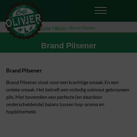
Hier ben je:
Home
»
Bieren
»
Brand Pilsener
Brand Pilsener
Brand Pilsener
Brand Pilsener staat voor een krachtige smaak. En een
unieke smaak. Het betreft een volledig volmout gebrouwen
pils. Met bovendien een perfecte (en daardoor
onderscheidende) balans tussen hop-aroma en
hopbitterheid.