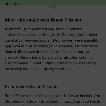
IBU:
27
Meer informatie over Brand Pilsener
Allereerst ligt de identiteit van Brand Pilsener in
authenticiteit en ambachtelijkheid. Dat degelijke karakter
stamt af van eeuwen geleden. De brouwerij werd namelijk
opgericht in 1340 te Wijlre (Zuid-Limburg). De rode draad
door al die eeuwen draait om ‘zuiver’ bier: natuurlijke
grondstoffen als basis. Gerst, hop en gist plus water uit
eigen bronnen. Die natuurlijke bronnen zijn wel zeventig
meter diep en staan dus op eigen terrein.
Kenmerken Brand Pilsener
Brand Pilsener doet niet aan pasteurisatie van het bier. Om
die reden blijft de smaak veel beter intact. Daarnaast heb je