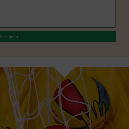
erzenden