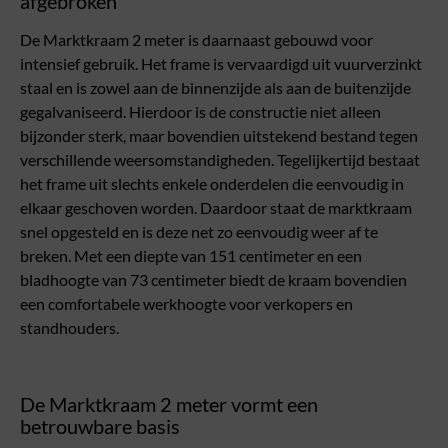
afgebroken
De Marktkraam 2 meter is daarnaast gebouwd voor
intensief gebruik. Het frame is vervaardigd uit vuurverzinkt
staal en is zowel aan de binnenzijde als aan de buitenzijde
gegalvaniseerd. Hierdoor is de constructie niet alleen
bijzonder sterk, maar bovendien uitstekend bestand tegen
verschillende weersomstandigheden. Tegelijkertijd bestaat
het frame uit slechts enkele onderdelen die eenvoudig in
elkaar geschoven worden. Daardoor staat de marktkraam
snel opgesteld en is deze net zo eenvoudig weer af te
breken. Met een diepte van 151 centimeter en een
bladhoogte van 73 centimeter biedt de kraam bovendien
een comfortabele werkhoogte voor verkopers en
standhouders.
De Marktkraam 2 meter vormt een
betrouwbare basis