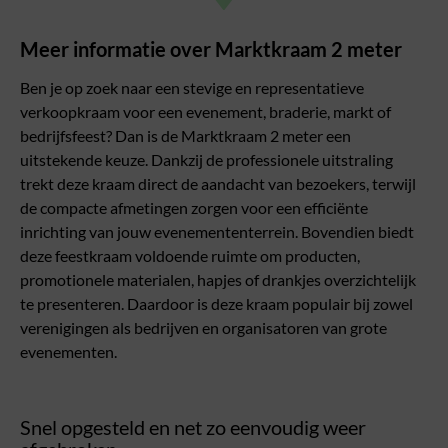
Meer informatie over Marktkraam 2 meter
Ben je op zoek naar een stevige en representatieve
verkoopkraam voor een evenement, braderie, markt of
bedrijfsfeest? Dan is de Marktkraam 2 meter een
uitstekende keuze. Dankzij de professionele uitstraling
trekt deze kraam direct de aandacht van bezoekers, terwijl
de compacte afmetingen zorgen voor een efficiënte
inrichting van jouw evenemententerrein. Bovendien biedt
deze feestkraam voldoende ruimte om producten,
promotionele materialen, hapjes of drankjes overzichtelijk
te presenteren. Daardoor is deze kraam populair bij zowel
verenigingen als bedrijven en organisatoren van grote
evenementen.
Snel opgesteld en net zo eenvoudig weer