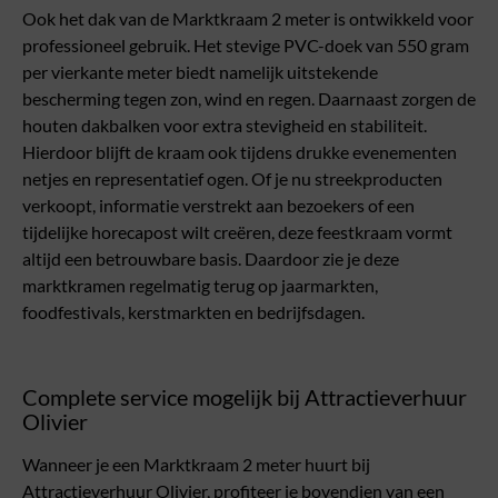
Ook het dak van de Marktkraam 2 meter is ontwikkeld voor
professioneel gebruik. Het stevige PVC-doek van 550 gram
per vierkante meter biedt namelijk uitstekende
bescherming tegen zon, wind en regen. Daarnaast zorgen de
houten dakbalken voor extra stevigheid en stabiliteit.
Hierdoor blijft de kraam ook tijdens drukke evenementen
netjes en representatief ogen. Of je nu streekproducten
verkoopt, informatie verstrekt aan bezoekers of een
tijdelijke horecapost wilt creëren, deze feestkraam vormt
altijd een betrouwbare basis. Daardoor zie je deze
marktkramen regelmatig terug op jaarmarkten,
foodfestivals, kerstmarkten en bedrijfsdagen.
Complete service mogelijk bij Attractieverhuur
Olivier
Wanneer je een Marktkraam 2 meter huurt bij
Attractieverhuur Olivier, profiteer je bovendien van een