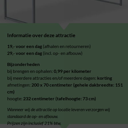
Informatie over deze attractie
19,- voor een dag
(afhalen en retourneren)
29,- voor een dag
(incl. op- en afbouw)
Bijzonderheden
bij brengen en ophalen:
0,99 per kilometer
bij meerdere attracties en/of meerdere dagen:
korting
afmetingen:
200 x 70 centimeter (gehele dakbreedte: 151
cm)
hoogte:
232 centimeter (tafelhoogte: 73 cm)
Wanneer wij de attractie op locatie leveren verzorgen wij
standaard de op- en afbouw.
Prijzen zijn inclusief 21% btw.