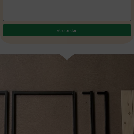
Verzenden