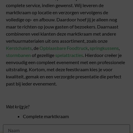
complete service, indien gewenst. Wij leveren de
marktkraam op locatie en verzorgen vervolgens de
volledige op- en afbouw. Daardoor hoef jij je alleen nog
maar te richten op jouw gasten of bezoekers. Daarnaast
combineren veel klanten deze marktkraam met andere
verhuurmaterialen uit ons assortiment, zoals onze
Kerstchalets
, de
Opblaasbare Foodtruck
,
springkussens
,
stormbanen
of gezellige
spelattracties
. Hierdoor creëer je
eenvoudig een compleet evenement met een professionele
uitstraling. Kortom, met deze feestkraam kies je voor
kwaliteit, gemak en een verzorgde presentatie die perfect
past bij ieder evenement.
Wat krijg je?
Complete marktkraam