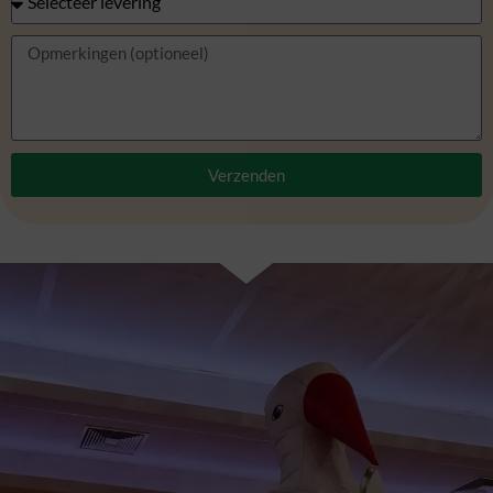
Verzenden