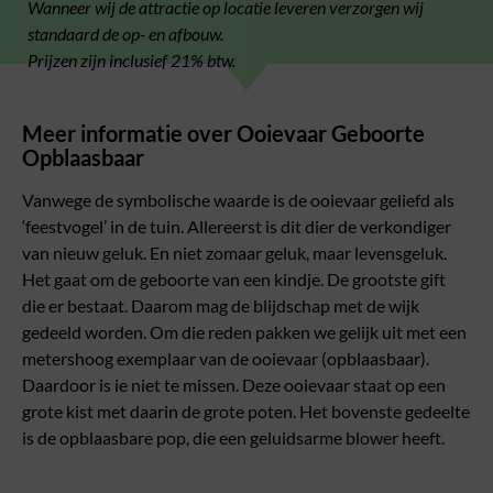
Wanneer wij de attractie op locatie leveren verzorgen wij
standaard de op- en afbouw.
Prijzen zijn inclusief 21% btw.
Meer informatie over Ooievaar Geboorte
Opblaasbaar
Vanwege de symbolische waarde is de ooievaar geliefd als
‘feestvogel’ in de tuin. Allereerst is dit dier de verkondiger
van nieuw geluk. En niet zomaar geluk, maar levensgeluk.
Het gaat om de geboorte van een kindje. De grootste gift
die er bestaat. Daarom mag de blijdschap met de wijk
gedeeld worden. Om die reden pakken we gelijk uit met een
metershoog exemplaar van de ooievaar (opblaasbaar).
Daardoor is ie niet te missen. Deze ooievaar staat op een
grote kist met daarin de grote poten. Het bovenste gedeelte
is de opblaasbare pop, die een geluidsarme blower heeft.