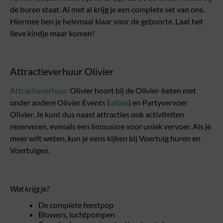
de buren staat. Al met al krijg je een complete set van ons.
Hiermee ben je helemaal klaar voor de geboorte. Laat het
lieve kindje maar komen!
Attractieverhuur Olivier
Attractieverhuur
Olivier hoort bij de Olivier-keten met
onder andere Olivier Events (
uitjes
) en Partyvervoer
Olivier. Je kunt dus naast attracties ook activiteiten
reserveren, evenals een limousine voor uniek vervoer. Als je
meer wilt weten, kun je eens kijken bij Voertuig huren en
Voertuigen.
Wat krijg je?
De complete feestpop
Blowers, luchtpompen