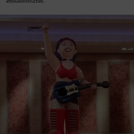
afbouwinstructies.