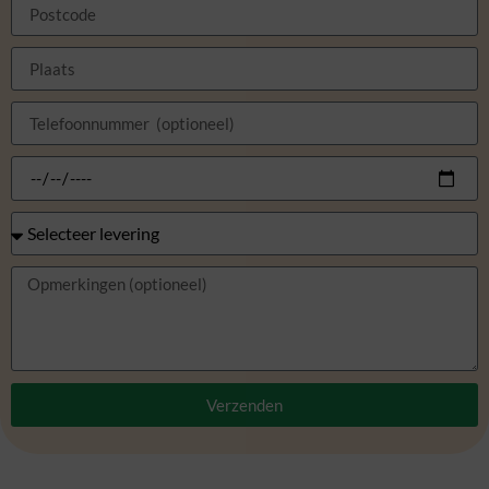
Verzenden