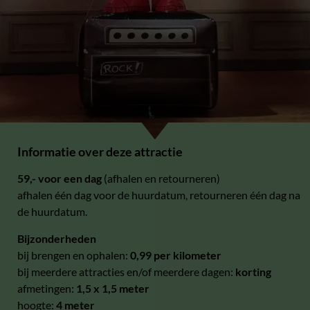
Informatie over deze attractie
59,- voor een dag
(afhalen en retourneren)
afhalen één dag voor de huurdatum, retourneren één dag na
de huurdatum.
Bijzonderheden
bij brengen en ophalen:
0,99 per kilometer
bij meerdere attracties en/of meerdere dagen:
korting
afmetingen:
1,5 x 1,5 meter
hoogte:
4 meter