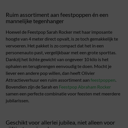
Ruim assortiment aan feestpoppen én een
mannelijke tegenhanger
Hoewel de Feestpop Sarah Rocker met haar imposante
hoogte van 4 meter direct opvalt, is ze toch gemakkelijk te
vervoeren. Het pakket is zo compact dat het in een
personenauto past, vergelijkbaar met een grote sporttas.
Dankzij het lichte gewicht van ongeveer 10 kilo is het
ophalen en terugbrengen eenvoudig te doen. Mocht je
liever een andere pop willen, dan heeft Olivier
Attractieverhuur een ruim assortiment aan
feestpoppen
.
Bovendien zijn de Sarah en
Feestpop Abraham Rocker
samen een perfecte combinatie voor feesten met meerdere
jubilarissen.
Geschikt voor allerlei jubilea, niet alleen voor