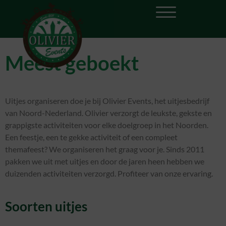
Meest geboekt
Uitjes organiseren doe je bij Olivier Events, het uitjesbedrijf
van Noord-Nederland. Olivier verzorgt de leukste, gekste en
grappigste activiteiten voor elke doelgroep in het Noorden.
Een feestje, een te gekke activiteit of een compleet
themafeest? We organiseren het graag voor je. Sinds 2011
pakken we uit met uitjes en door de jaren heen hebben we
duizenden activiteiten verzorgd. Profiteer van onze ervaring.
Soorten uitjes