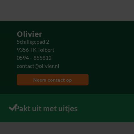
Olivier
Schilligepad 2
9356 TK Tolbert
0594 – 855812
contact@olivier.nl
Neem contact op
Pakt uit met uitjes