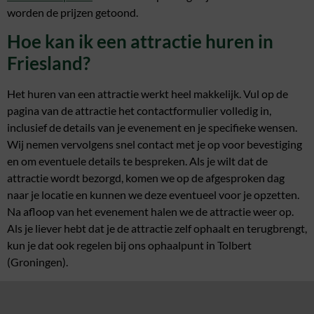
worden de prijzen getoond.
Hoe kan ik een attractie huren in
Friesland?
Het huren van een attractie werkt heel makkelijk. Vul op de
pagina van de attractie het contactformulier volledig in,
inclusief de details van je evenement en je specifieke wensen.
Wij nemen vervolgens snel contact met je op voor bevestiging
en om eventuele details te bespreken. Als je wilt dat de
attractie wordt bezorgd, komen we op de afgesproken dag
naar je locatie en kunnen we deze eventueel voor je opzetten.
Na afloop van het evenement halen we de attractie weer op.
Als je liever hebt dat je de attractie zelf ophaalt en terugbrengt,
kun je dat ook regelen bij ons ophaalpunt in Tolbert
(Groningen).