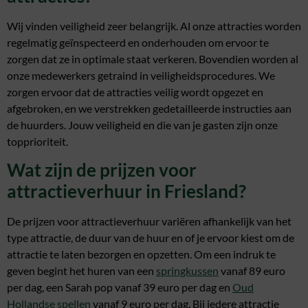
Wij vinden veiligheid zeer belangrijk. Al onze attracties worden
regelmatig geïnspecteerd en onderhouden om ervoor te
zorgen dat ze in optimale staat verkeren. Bovendien worden al
onze medewerkers getraind in veiligheidsprocedures. We
zorgen ervoor dat de attracties veilig wordt opgezet en
afgebroken, en we verstrekken gedetailleerde instructies aan
de huurders. Jouw veiligheid en die van je gasten zijn onze
topprioriteit.
Wat zijn de prijzen voor
attractieverhuur in Friesland?
De prijzen voor attractieverhuur variëren afhankelijk van het
type attractie, de duur van de huur en of je ervoor kiest om de
attractie te laten bezorgen en opzetten. Om een indruk te
geven begint het huren van een
springkussen
vanaf 89 euro
per dag, een Sarah pop vanaf 39 euro per dag en
Oud
Hollandse spellen
vanaf 9 euro per dag. Bij iedere attractie