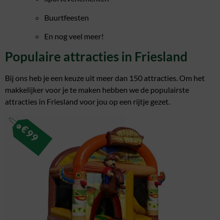
Buurtfeesten
En nog veel meer!
Populaire attracties in Friesland
Bij ons heb je een keuze uit meer dan 150 attracties. Om het
makkelijker voor je te maken hebben we de populairste
attracties in Friesland voor jou op een rijtje gezet.
€
99