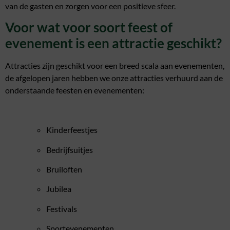
van de gasten en zorgen voor een positieve sfeer.
Voor wat voor soort feest of
evenement is een attractie geschikt?
Attracties zijn geschikt voor een breed scala aan evenementen,
de afgelopen jaren hebben we onze attracties verhuurd aan de
onderstaande feesten en evenementen:
Kinderfeestjes
Bedrijfsuitjes
Bruiloften
Jubilea
Festivals
Sportevenementen