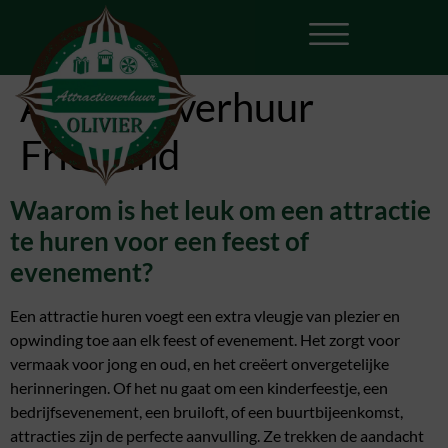
Attractieverhuur
Friesland
Waarom is het leuk om een attractie
te huren voor een feest of
evenement?
Een attractie huren voegt een extra vleugje van plezier en
opwinding toe aan elk feest of evenement. Het zorgt voor
vermaak voor jong en oud, en het creëert onvergetelijke
herinneringen. Of het nu gaat om een kinderfeestje, een
bedrijfsevenement, een bruiloft, of een buurtbijeenkomst,
attracties zijn de perfecte aanvulling. Ze trekken de aandacht