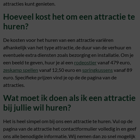
attracties kunt genieten.
Hoeveel kost het om een attractie te
huren?
De kosten voor het huren van een attractie variëren
afhankelijk van het type attractie, de duur van de verhuur en
eventuele extra diensten zoals bezorging en installatie. Om je
een beeld te geven, huur je al een
rodeostier
vanaf 479 euro,
zeskamp spellen
vanaf 12,50 euro en
springkussens
vanaf 89
euro. Specifieke prijzen vind je op de de pagina van de
attracties.
Wat moet ik doen als ik een attractie
bij jullie wil huren?
Het is heel simpel om bij ons een attractie te huren. Vul op de
pagina van de attractie het contactformulier volledig in en geef
ons alle benodigde informatie. Wij nemen dan zo snel mogelijk