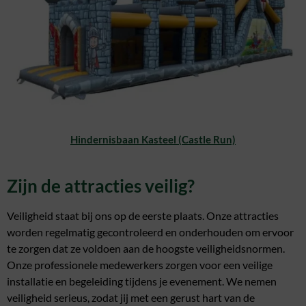
Hindernisbaan Kasteel (Castle Run)
Zijn de attracties veilig?
Veiligheid staat bij ons op de eerste plaats. Onze attracties
worden regelmatig gecontroleerd en onderhouden om ervoor
te zorgen dat ze voldoen aan de hoogste veiligheidsnormen.
Onze professionele medewerkers zorgen voor een veilige
installatie en begeleiding tijdens je evenement. We nemen
veiligheid serieus, zodat jij met een gerust hart van de