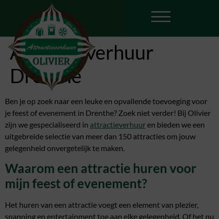
Attractieverhuur
Drenthe
Ben je op zoek naar een leuke en opvallende toevoeging voor
je feest of evenement in Drenthe? Zoek niet verder! Bij Olivier
zijn we gespecialiseerd in
attractieverhuur
en bieden we een
uitgebreide selectie van meer dan 150 attracties om jouw
gelegenheid onvergetelijk te maken.
Waarom een attractie huren voor
mijn feest of evenement?
Het huren van een attractie voegt een element van plezier,
spanning en entertainment toe aan elke gelegenheid. Of het nu