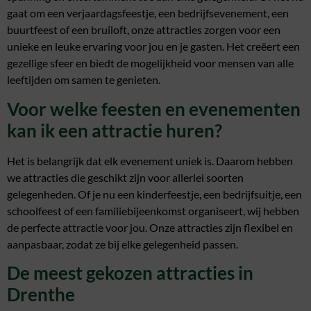
gaat om een verjaardagsfeestje, een bedrijfsevenement, een
buurtfeest of een bruiloft, onze attracties zorgen voor een
unieke en leuke ervaring voor jou en je gasten. Het creëert een
gezellige sfeer en biedt de mogelijkheid voor mensen van alle
leeftijden om samen te genieten.
Voor welke feesten en evenementen
kan ik een attractie huren?
Het is belangrijk dat elk evenement uniek is. Daarom hebben
we attracties die geschikt zijn voor allerlei soorten
gelegenheden. Of je nu een kinderfeestje, een bedrijfsuitje, een
schoolfeest of een familiebijeenkomst organiseert, wij hebben
de perfecte attractie voor jou. Onze attracties zijn flexibel en
aanpasbaar, zodat ze bij elke gelegenheid passen.
De meest gekozen attracties in
Drenthe