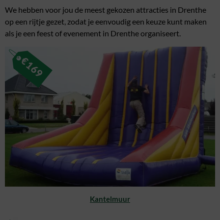
We hebben voor jou de meest gekozen attracties in Drenthe
op een rijtje gezet, zodat je eenvoudig een keuze kunt maken
als je een feest of evenement in Drenthe organiseert.
€
169
Kantelmuur